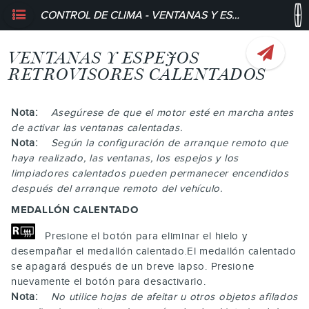
CONTROL DE CLIMA - VENTANAS Y ESPEJOS RETROVISORES CALENTADOS
VENTANAS Y ESPEJOS
RETROVISORES CALENTADOS
Nota:
Asegúrese de que el motor esté en marcha antes
de activar las ventanas calentadas.
Nota:
Según la configuración de arranque remoto que
haya realizado, las ventanas, los espejos y los
limpiadores calentados pueden permanecer encendidos
después del arranque remoto del vehículo.
MEDALLÓN CALENTADO
Presione el botón para eliminar el hielo y
desempañar el medallón calentado.El medallón calentado
se apagará después de un breve lapso. Presione
nuevamente el botón para desactivarlo.
Nota:
No utilice hojas de afeitar u otros objetos afilados