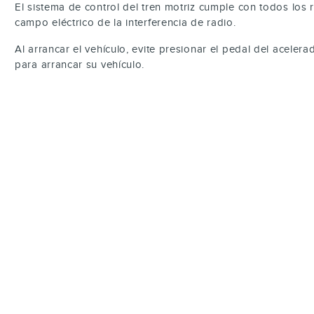
El sistema de control del tren motriz cumple con todos los
campo eléctrico de la interferencia de radio.
Al arrancar el vehículo, evite presionar el pedal del aceler
para arrancar su vehículo.