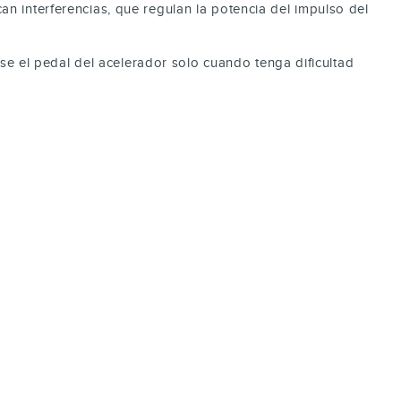
n interferencias, que regulan la potencia del impulso del
Use el pedal del acelerador solo cuando tenga dificultad