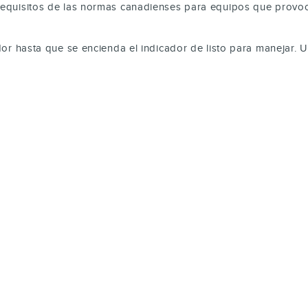
 requisitos de las normas canadienses para equipos que provoca
ador hasta que se encienda el indicador de listo para manejar. 