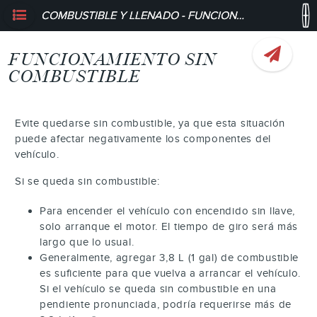
COMBUSTIBLE Y LLENADO - FUNCIONAMIENTO SIN COMBUSTIBLE
FUNCIONAMIENTO SIN
COMBUSTIBLE
Evite quedarse sin combustible, ya que esta situación
puede afectar negativamente los componentes del
vehículo.
Si se queda sin combustible:
Para encender el vehículo con encendido sin llave,
solo arranque el motor. El tiempo de giro será más
largo que lo usual.
Generalmente, agregar 3,8 L (1 gal) de combustible
es suficiente para que vuelva a arrancar el vehículo.
Si el vehículo se queda sin combustible en una
pendiente pronunciada, podría requerirse más de