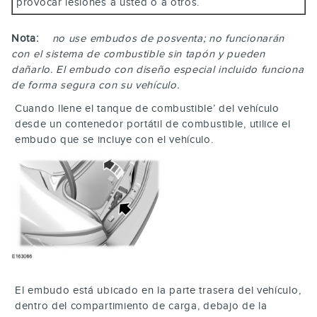
provocar lesiones a usted o a otros.
Nota:
no use embudos de posventa; no funcionarán
con el sistema de combustible sin tapón y pueden
dañarlo. El embudo con diseño especial incluido funciona
de forma segura con su vehículo.
Cuando llene el tanque de combustible’ del vehículo
desde un contenedor portátil de combustible, utilice el
embudo que se incluye con el vehículo.
El embudo está ubicado en la parte trasera del vehículo,
dentro del compartimiento de carga, debajo de la