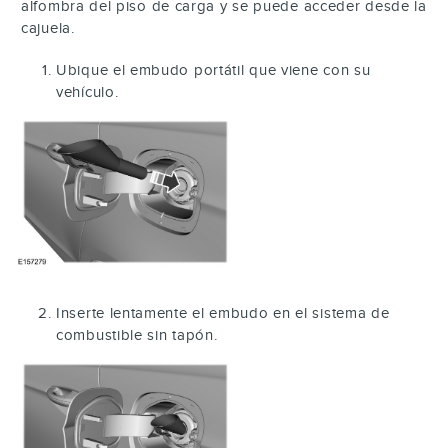
alfombra del piso de carga y se puede acceder desde la
cajuela.
Ubique el embudo portátil que viene con su
vehículo.
Inserte lentamente el embudo en el sistema de
combustible sin tapón.