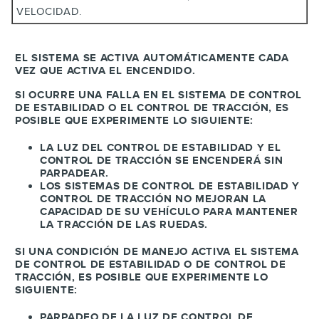
VELOCIDAD.
EL SISTEMA SE ACTIVA AUTOMÁTICAMENTE CADA
VEZ QUE ACTIVA EL ENCENDIDO.
SI OCURRE UNA FALLA EN EL SISTEMA DE CONTROL
DE ESTABILIDAD O EL CONTROL DE TRACCIÓN, ES
POSIBLE QUE EXPERIMENTE LO SIGUIENTE:
LA LUZ DEL CONTROL DE ESTABILIDAD Y EL
CONTROL DE TRACCIÓN SE ENCENDERÁ SIN
PARPADEAR.
LOS SISTEMAS DE CONTROL DE ESTABILIDAD Y
CONTROL DE TRACCIÓN NO MEJORAN LA
CAPACIDAD DE SU VEHÍCULO PARA MANTENER
LA TRACCIÓN DE LAS RUEDAS.
SI UNA CONDICIÓN DE MANEJO ACTIVA EL SISTEMA
DE CONTROL DE ESTABILIDAD O DE CONTROL DE
TRACCIÓN, ES POSIBLE QUE EXPERIMENTE LO
SIGUIENTE:
PARPADEO DE LA LUZ DE CONTROL DE