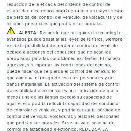
reducción de la eficacia del sistema de control de
estabilidad electrónico podría producir un mayor riesgo
de pérdida del control del vehículo, de volcaduras y de
lesiones personales que podrían ser mortales.
ALERTA
: Recuerde que ni siquiera la tecnología
avanzada puede desafiar las leyes de la física. Siempre
existe la posibilidad de perder el control del vehículo
debido a acciones del conductor, que no sean las
apropiadas para las condiciones existentes. El manejo
agresivo, sin importar las condiciones del camino,
puede hacer que se pierda el control del vehículo lo
que aumenta el riesgo de lesiones personales y de
daños materiales. La activación del sistema de control
de estabilidad electrónico es una indicación de que al
menos una de las llantas excedió su capacidad de
agarre; eso podría reducir la capacidad del conductor
de controlar el vehículo, y podría causar la pérdida de
control del vehículo, volcaduras y lesiones personales
que podrían ser mortales. Si se activa el sistema de
control de estabilidad electrónico, REDUZCA LA