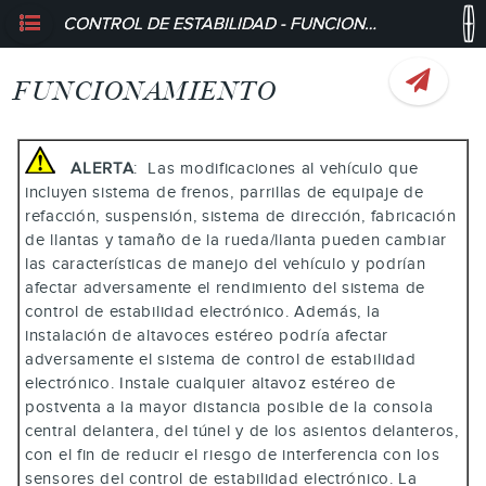
CONTROL DE ESTABILIDAD - FUNCIONAMIENTO
FUNCIONAMIENTO
ALERTA
: Las modificaciones al vehículo que
incluyen sistema de frenos, parrillas de equipaje de
refacción, suspensión, sistema de dirección, fabricación
de llantas y tamaño de la rueda/llanta pueden cambiar
las características de manejo del vehículo y podrían
afectar adversamente el rendimiento del sistema de
control de estabilidad electrónico. Además, la
instalación de altavoces estéreo podría afectar
adversamente el sistema de control de estabilidad
electrónico. Instale cualquier altavoz estéreo de
postventa a la mayor distancia posible de la consola
central delantera, del túnel y de los asientos delanteros,
con el fin de reducir el riesgo de interferencia con los
sensores del control de estabilidad electrónico. La