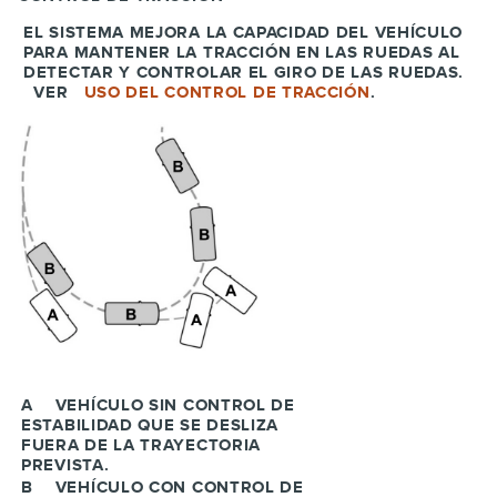
EL SISTEMA MEJORA LA CAPACIDAD DEL VEHÍCULO
PARA MANTENER LA TRACCIÓN EN LAS RUEDAS AL
DETECTAR Y CONTROLAR EL GIRO DE LAS RUEDAS.
VER
USO DEL CONTROL DE TRACCIÓN
.
A
VEHÍCULO SIN CONTROL DE
ESTABILIDAD QUE SE DESLIZA
FUERA DE LA TRAYECTORIA
PREVISTA.
B
VEHÍCULO CON CONTROL DE