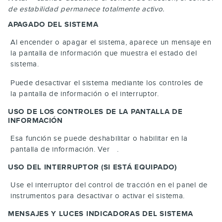
de estabilidad permanece totalmente activo.
APAGADO DEL SISTEMA
Al encender o apagar el sistema, aparece un mensaje en
la pantalla de información que muestra el estado del
sistema.
Puede desactivar el sistema mediante los controles de
la pantalla de información o el interruptor.
USO DE LOS CONTROLES DE LA PANTALLA DE
INFORMACIÓN
Esa función se puede deshabilitar o habilitar en la
pantalla de información. Ver .
USO DEL INTERRUPTOR (SI ESTÁ EQUIPADO)
Use el interruptor del control de tracción en el panel de
instrumentos para desactivar o activar el sistema.
MENSAJES Y LUCES INDICADORAS DEL SISTEMA