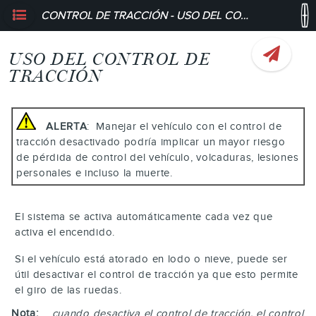
CONTROL DE TRACCIÓN - USO DEL CONTROL DE TRACCIÓN
USO DEL CONTROL DE
TRACCIÓN
ALERTA
: Manejar el vehículo con el control de
tracción desactivado podría implicar un mayor riesgo
de pérdida de control del vehículo, volcaduras, lesiones
personales e incluso la muerte.
El sistema se activa automáticamente cada vez que
activa el encendido.
Si el vehículo está atorado en lodo o nieve, puede ser
útil desactivar el control de tracción ya que esto permite
el giro de las ruedas.
Nota:
cuando desactiva el control de tracción, el control