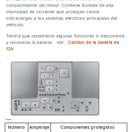
compartimento del motor. Contiene fusibles de alta
intensidad de corriente que protegen contra
sobrecargas a los sistemas eléctricos principales del
vehículo.
Tendrá que restablecer algunas funciones si desconecta
y reconecta la batería. Ver
Cambio de la batería de
12V
.
Número
Amperaje
Componentes protegidos