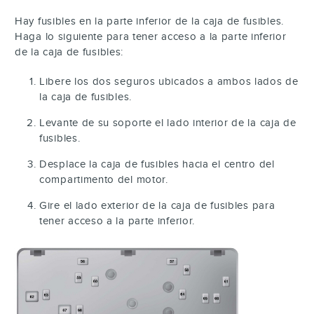
Hay fusibles en la parte inferior de la caja de fusibles.
Haga lo siguiente para tener acceso a la parte inferior
de la caja de fusibles:
Libere los dos seguros ubicados a ambos lados de
la caja de fusibles.
Levante de su soporte el lado interior de la caja de
fusibles.
Desplace la caja de fusibles hacia el centro del
compartimento del motor.
Gire el lado exterior de la caja de fusibles para
tener acceso a la parte inferior.