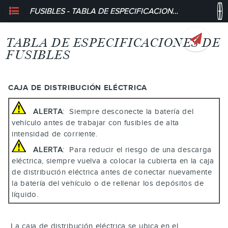
FUSIBLES - TABLA DE ESPECIFICACIONES DE FUSIBLES
TABLA DE ESPECIFICACIONES DE
FUSIBLES
CAJA DE DISTRIBUCIÓN ELÉCTRICA
ALERTA
: Siempre desconecte la batería del
vehículo antes de trabajar con fusibles de alta
intensidad de corriente.
ALERTA
: Para reducir el riesgo de una descarga
eléctrica, siempre vuelva a colocar la cubierta en la caja
de distribución eléctrica antes de conectar nuevamente
la batería del vehículo o de rellenar los depósitos de
líquido.
La caja de distribución eléctrica se ubica en el