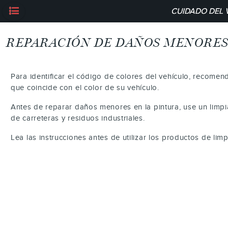
CUIDADO DEL 
REPARACIÓN DE DAÑOS MENORES
Para identificar el código de colores del vehículo, recome
que coincide con el color de su vehículo.
Antes de reparar daños menores en la pintura, use un limpi
de carreteras y residuos industriales.
Lea las instrucciones antes de utilizar los productos de limp