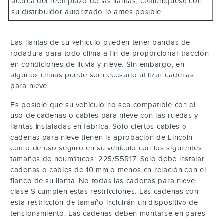
acerca del reemplazo de las llantas, comuníquese con
su distribuidor autorizado lo antes posible.
Las llantas de su vehículo pueden tener bandas de
rodadura para todo clima a fin de proporcionar tracción
en condiciones de lluvia y nieve. Sin embargo, en
algunos climas puede ser necesario utilizar cadenas
para nieve.
Es posible que su vehículo no sea compatible con el
uso de cadenas o cables para nieve con las ruedas y
llantas instaladas en fábrica. Solo ciertos cables o
cadenas para nieve tienen la aprobación de Lincoln
como de uso seguro en su vehículo con los siguientes
tamaños de neumáticos: 225/55R17. Solo debe instalar
cadenas o cables de 10 mm o menos en relación con el
flanco de su llanta. No todas las cadenas para nieve
clase S cumplen estas restricciones. Las cadenas con
esta restricción de tamaño incluirán un dispositivo de
tensionamiento. Las cadenas deben montarse en pares