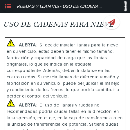
RUEDAS Y LLANTAS - USO DE CADENAS PARA NIEVE
USO DE CADENAS PARA NIEVE
ALERTA
: Si decide instalar llantas para la nieve
en su vehículo, estas deben tener el mismo tamaño,
fabricación y capacidad de carga que las llantas
originales, lo que se indica en la etiqueta
correspondiente. Además, deben instalarse en las
cuatro ruedas. Si mezcla llantas de diferente tamaño y
fabricación en su vehículo, puede perjudicar el manejo
y rendimiento de los frenos, lo que podría contribuir a
perder el control del vehículo.
ALERTA
: El uso de llantas y ruedas no
recomendadas podría causar fallas en la dirección, en
la suspensión, en el eje, en la caja de transferencia o en
la unidad de transferencia de potencia. Si tiene dudas