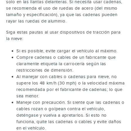
solo en las llantas delanteras. Si necesita usar cadenas,
se recomienda el uso de ruedas de acero (del mismo
tamaño y especificación), ya que las cadenas pueden
rayar las ruedas de aluminio.
Siga estas pautas al usar dispositivos de tracción para
la nieve:
Si es posible, evite cargar el vehículo al máximo.
Compre cadenas o cables de un fabricante que
claramente etiqueta la carrocería según las
restricciones de dimensión.
Al manejar con cables o cadenas para nieve, no
supere los 48 km/h (30 mph) o la velocidad máxima
recomendada por el fabricante de cadenas; lo que
sea menor.
Maneje con precaución. Si siente que las cadenas o
cables rozan o golpean contra el vehículo,
deténgase y vuelva a apretarlos. Si esto no
funciona, quite las cadenas o cables y evite daños
en el vehículo.