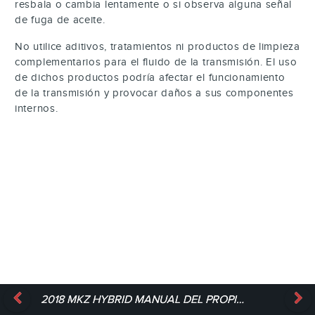
resbala o cambia lentamente o si observa alguna señal
de fuga de aceite.
No utilice aditivos, tratamientos ni productos de limpieza
complementarios para el fluido de la transmisión. El uso
de dichos productos podría afectar el funcionamiento
de la transmisión y provocar daños a sus componentes
internos.
2018 MKZ HYBRID MANUAL DEL PROPIETARIO