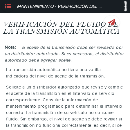
MANTENIMIENTO - VERIFICACIÓN DEL FLUIDO DE LA TRANSMISIÓN AUTOMÁTICA
VERIFICACIÓN DEL FLUIDO DE
LA TRANSMISIÓN AUTOMÁTICA
Nota:
el aceite de la transmisión debe ser revisado por
un distribuidor autorizado. Si es necesario, el distribuidor
autorizado debe agregar aceite.
La transmisión automática no tiene una varilla
indicadora del nivel de aceite de la transmisión.
Solicite a un distribuidor autorizado que revise y cambie
el aceite de la transmisión en el intervalo de servicio
correspondiente. Consulte la información de
mantenimiento programado para determinar el intervalo
correcto. La transmisión de su vehículo no consume
fluido. Sin embargo, el nivel de aceite se debe revisar si
la transmisión no funciona correctamente; es decir, si se