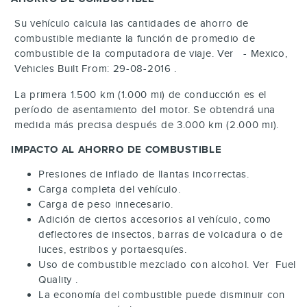
Su vehículo calcula las cantidades de ahorro de
combustible mediante la función de promedio de
combustible de la computadora de viaje. Ver - Mexico,
Vehicles Built From: 29-08-2016 .
La primera 1.500 km (1.000 mi) de conducción es el
período de asentamiento del motor. Se obtendrá una
medida más precisa después de 3.000 km (2.000 mi).
IMPACTO AL AHORRO DE COMBUSTIBLE
Presiones de inflado de llantas incorrectas.
Carga completa del vehículo.
Carga de peso innecesario.
Adición de ciertos accesorios al vehículo, como
deflectores de insectos, barras de volcadura o de
luces, estribos y portaesquíes.
Uso de combustible mezclado con alcohol. Ver Fuel
Quality .
La economía del combustible puede disminuir con