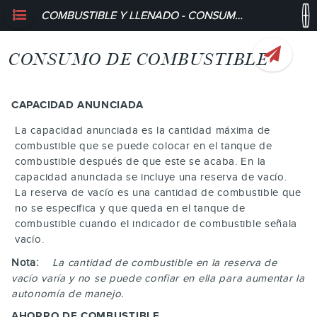
COMBUSTIBLE Y LLENADO - CONSUMO DE COMBUSTIBLE
CONSUMO DE COMBUSTIBLE
CAPACIDAD ANUNCIADA
La capacidad anunciada es la cantidad máxima de
combustible que se puede colocar en el tanque de
combustible después de que este se acaba. En la
capacidad anunciada se incluye una reserva de vacío.
La reserva de vacío es una cantidad de combustible que
no se especifica y que queda en el tanque de
combustible cuando el indicador de combustible señala
vacío.
Nota:
La cantidad de combustible en la reserva de
vacío varía y no se puede confiar en ella para aumentar la
autonomía de manejo.
AHORRO DE COMBUSTIBLE