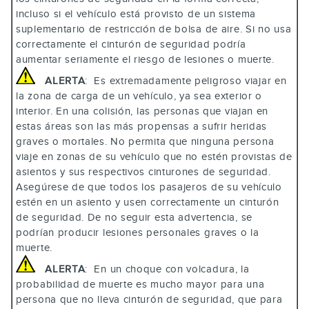
incluso si el vehículo está provisto de un sistema
suplementario de restricción de bolsa de aire. Si no usa
correctamente el cinturón de seguridad podría
aumentar seriamente el riesgo de lesiones o muerte.
ALERTA
: Es extremadamente peligroso viajar en
la zona de carga de un vehículo, ya sea exterior o
interior. En una colisión, las personas que viajan en
estas áreas son las más propensas a sufrir heridas
graves o mortales. No permita que ninguna persona
viaje en zonas de su vehículo que no estén provistas de
asientos y sus respectivos cinturones de seguridad.
Asegúrese de que todos los pasajeros de su vehículo
estén en un asiento y usen correctamente un cinturón
de seguridad. De no seguir esta advertencia, se
podrían producir lesiones personales graves o la
muerte.
ALERTA
: En un choque con volcadura, la
probabilidad de muerte es mucho mayor para una
persona que no lleva cinturón de seguridad, que para