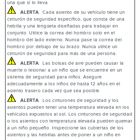
una que sí lo lleva.
ALERTA
: Cada asiento de su vehículo tiene un
cinturón de seguridad específico, que consta de una
hebilla y una lengüeta diseñadas para trabajar en
conjunto. Utilice la correa del hombro solo en el
hombro del lado externo. Nunca pase la correa del
hombro por debajo de su brazo. Nunca utilice un
cinturón de seguridad para más de una persona.
ALERTA
: Las bolsas de aire pueden causar la
muerte o lesionar a un niño que se encuentre en un
sistema de seguridad para niños. Asegure
adecuadamente a los niños de hasta 12 años en el
asiento trasero cada vez que sea posible.
ALERTA
: Los cinturones de seguridad y los
asientos pueden tener una temperatura elevada en los
vehículos expuestos al sol. Los cinturones de seguridad
o los asientos con temperatura elevada pueden quemar
a un niño pequeño. Inspeccione las cubiertas de los
asientos y las hebillas antes de poner a un niño en