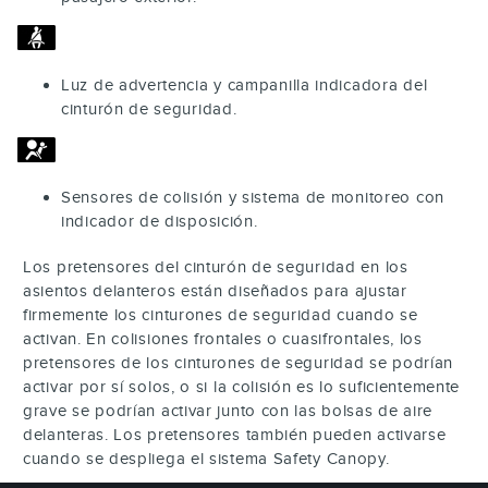
Luz de advertencia y campanilla indicadora del
cinturón de seguridad.
Sensores de colisión y sistema de monitoreo con
indicador de disposición.
Los pretensores del cinturón de seguridad en los
asientos delanteros están diseñados para ajustar
firmemente los cinturones de seguridad cuando se
activan. En colisiones frontales o cuasifrontales, los
pretensores de los cinturones de seguridad se podrían
activar por sí solos, o si la colisión es lo suficientemente
grave se podrían activar junto con las bolsas de aire
delanteras. Los pretensores también pueden activarse
cuando se despliega el sistema Safety Canopy.