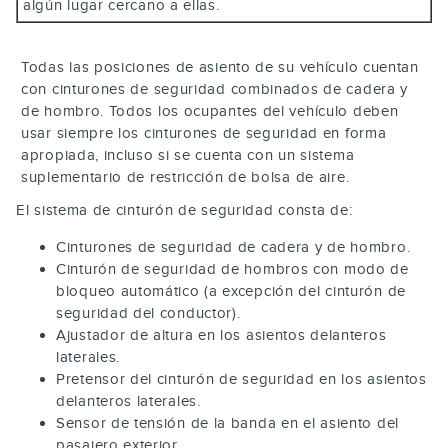
algún lugar cercano a ellas.
Todas las posiciones de asiento de su vehículo cuentan
con cinturones de seguridad combinados de cadera y
de hombro. Todos los ocupantes del vehículo deben
usar siempre los cinturones de seguridad en forma
apropiada, incluso si se cuenta con un sistema
suplementario de restricción de bolsa de aire.
El sistema de cinturón de seguridad consta de:
Cinturones de seguridad de cadera y de hombro.
Cinturón de seguridad de hombros con modo de
bloqueo automático (a excepción del cinturón de
seguridad del conductor).
Ajustador de altura en los asientos delanteros
laterales.
Pretensor del cinturón de seguridad en los asientos
delanteros laterales.
Sensor de tensión de la banda en el asiento del
pasajero exterior.