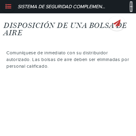
SISTEMA DE SEGURIDAD COMPLEMENTARIA - DISPOSICIÓN DE UNA BOLSA DE AIRE
DISPOSICIÓN DE UNA BOLSA DE
AIRE
Comuníquese de inmediato con su distribuidor
autorizado. Las bolsas de aire deben ser eliminadas por
personal calificado.