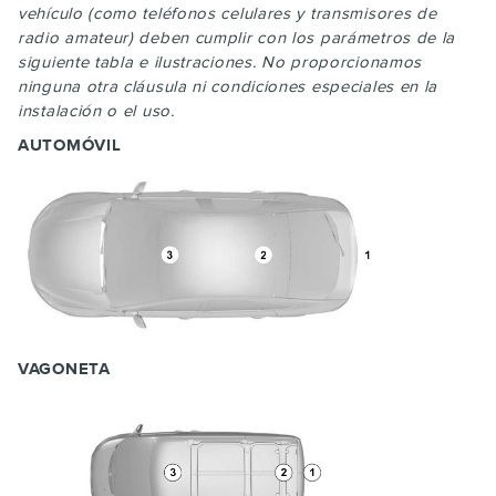
vehículo (como teléfonos celulares y transmisores de
radio amateur) deben cumplir con los parámetros de la
siguiente tabla e ilustraciones. No proporcionamos
ninguna otra cláusula ni condiciones especiales en la
instalación o el uso.
AUTOMÓVIL
VAGONETA