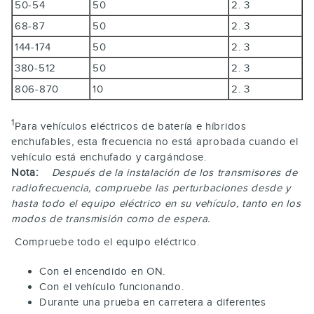
50-54
50
2. 3
68-87
50
2. 3
144-174
50
2. 3
380-512
50
2. 3
806-870
10
2. 3
1
Para vehículos eléctricos de batería e híbridos
enchufables, esta frecuencia no está aprobada cuando el
vehículo está enchufado y cargándose.
Nota:
Después de la instalación de los transmisores de
radiofrecuencia, compruebe las perturbaciones desde y
hasta todo el equipo eléctrico en su vehículo, tanto en los
modos de transmisión como de espera.
Compruebe todo el equipo eléctrico.
Con el encendido en ON.
Con el vehículo funcionando.
Durante una prueba en carretera a diferentes