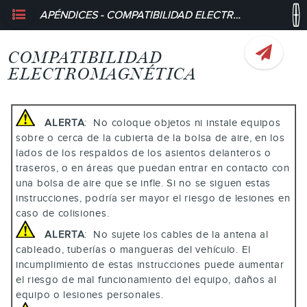
APÉNDICES - COMPATIBILIDAD ELECTROMAGNÉTICA
COMPATIBILIDAD
ELECTROMAGNÉTICA
ALERTA
: No coloque objetos ni instale equipos
sobre o cerca de la cubierta de la bolsa de aire, en los
lados de los respaldos de los asientos delanteros o
traseros, o en áreas que puedan entrar en contacto con
una bolsa de aire que se infle. Si no se siguen estas
instrucciones, podría ser mayor el riesgo de lesiones en
caso de colisiones.
ALERTA
: No sujete los cables de la antena al
cableado, tuberías o mangueras del vehículo. El
incumplimiento de estas instrucciones puede aumentar
el riesgo de mal funcionamiento del equipo, daños al
equipo o lesiones personales.