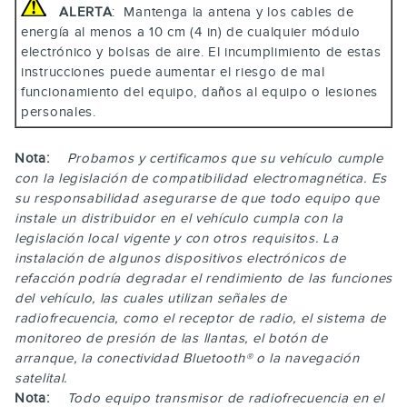
ALERTA
: Mantenga la antena y los cables de
energía al menos a 10 cm (4 in) de cualquier módulo
electrónico y bolsas de aire. El incumplimiento de estas
instrucciones puede aumentar el riesgo de mal
funcionamiento del equipo, daños al equipo o lesiones
personales.
Nota:
Probamos y certificamos que su vehículo cumple
con la legislación de compatibilidad electromagnética. Es
su responsabilidad asegurarse de que todo equipo que
instale un distribuidor en el vehículo cumpla con la
legislación local vigente y con otros requisitos. La
instalación de algunos dispositivos electrónicos de
refacción podría degradar el rendimiento de las funciones
del vehículo, las cuales utilizan señales de
radiofrecuencia, como el receptor de radio, el sistema de
monitoreo de presión de las llantas, el botón de
arranque, la conectividad
Bluetooth®
o la navegación
satelital.
Nota:
Todo equipo transmisor de radiofrecuencia en el