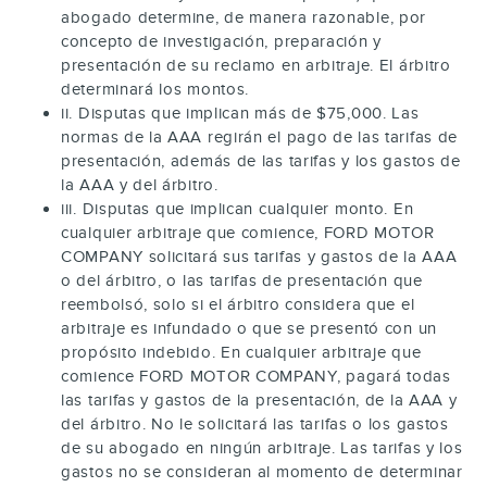
abogado determine, de manera razonable, por
concepto de investigación, preparación y
presentación de su reclamo en arbitraje. El árbitro
determinará los montos.
ii. Disputas que implican más de $75,000. Las
normas de la AAA regirán el pago de las tarifas de
presentación, además de las tarifas y los gastos de
la AAA y del árbitro.
iii. Disputas que implican cualquier monto. En
cualquier arbitraje que comience, FORD MOTOR
COMPANY solicitará sus tarifas y gastos de la AAA
o del árbitro, o las tarifas de presentación que
reembolsó, solo si el árbitro considera que el
arbitraje es infundado o que se presentó con un
propósito indebido. En cualquier arbitraje que
comience FORD MOTOR COMPANY, pagará todas
las tarifas y gastos de la presentación, de la AAA y
del árbitro. No le solicitará las tarifas o los gastos
de su abogado en ningún arbitraje. Las tarifas y los
gastos no se consideran al momento de determinar