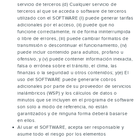
servicio de terceros.(d) Cualquier servicio de
terceros al que se acceda o software de terceros
utilizado con el SOFTWARE (I) puede generar tarifas
adicionales por el acceso, (ii) puede que no
funcione correctamente, ni de forma ininterrumpida
o libre de errores, (iii) puede cambiar formatos de
transmisión o descontinuar el funcionamiento, (iv)
puede incluir contenido para adultos, profano u
ofensivo, y (v) puede contener información inexacta,
falsa o errónea sobre el tránsito, el clima, las
finanzas o la seguridad u otros contenidos; y(e) El
uso del SOFTWARE puede generarle cobros
adicionales por parte de su proveedor de servicios
inalámbricos (WSP) y los cálculos de datos o
minutos que se incluyen en el programa de software
son solo a modo de referencia, no están
garantizados y de ninguna forma deberá basarse
en ellos.
Al usar el SOFTWARE, acepta ser responsable y
asume todo el riesgo por los elementos