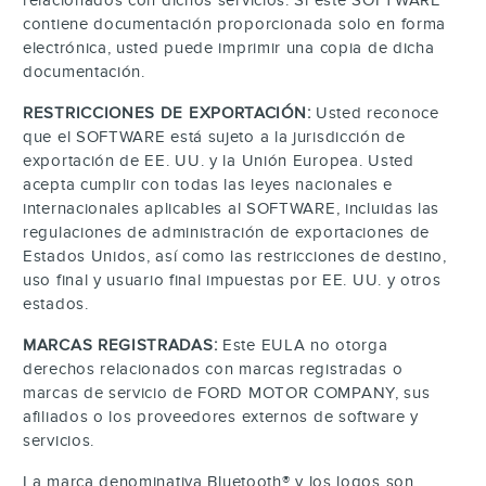
contiene documentación proporcionada solo en forma
electrónica, usted puede imprimir una copia de dicha
documentación.
RESTRICCIONES DE EXPORTACIÓN:
Usted reconoce
que el SOFTWARE está sujeto a la jurisdicción de
exportación de EE. UU. y la Unión Europea. Usted
acepta cumplir con todas las leyes nacionales e
internacionales aplicables al SOFTWARE, incluidas las
regulaciones de administración de exportaciones de
Estados Unidos, así como las restricciones de destino,
uso final y usuario final impuestas por EE. UU. y otros
estados.
MARCAS REGISTRADAS:
Este EULA no otorga
derechos relacionados con marcas registradas o
marcas de servicio de FORD MOTOR COMPANY, sus
afiliados o los proveedores externos de software y
servicios.
La marca denominativa
Bluetooth®
y los logos son