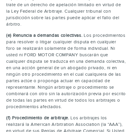
trate de un derecho de apelación limitado en virtud de
la Ley Federal de Arbitraje. Cualquier tribunal con
jurisdicción sobre las partes puede aplicar el fallo del
árbitro.
(e) Renuncia a demandas colectivas.
Los procedimientos
para resolver o litigar cualquier disputa en cualquier
foro se realizarán solamente de forma individual. Ni
usted ni FORD MOTOR COMPANY buscarán que
cualquier disputa se traduzca en una demanda colectiva,
en una acción general de un abogado privado, ni en
ningún otro procedimiento en el cual cualquiera de las
partes actúe o proponga actuar en capacidad de
representante. Ningún arbitraje o procedimiento se
combinará con otro sin la autorización previa por escrito
de todas las partes en virtud de todos los arbitrajes o
procedimientos afectados.
(f) Procedimiento de arbitraje.
Los arbitrajes los
realizará la American Arbitration Association (la “AAA”),
en virtud de sus Reglas de Arbitraje Comercial. Si Usted