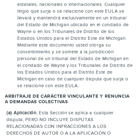
estatales, nacionales o internacionales. Cualquier
litigio que surja o se relacione con este EULA se
llevará y mantendrá exclusivamente en un tribunal
del Estado de Michigan ubicado en el condado de
Wayne o en los Tribunales de Distrito de los
Estados Unidos para el Distrito Este de Michigan.
Mediante este documento usted otorga su
consentimiento y se somete a la jurisdicción
personal de un tribunal del Estado de Michigan en
el condado de Wayne y los Tribunales de Distrito de
los Estados Unidos para el Distrito Este de
Michigan en caso de cualquier disputa que surja o
se relacione con este EULA.
ARBITRAJE DE CARÁCTER VINCULANTE Y RENUNCIA
A DEMANDAS COLECTIVAS
(a) Aplicación.
Esta Sección se aplica a cualquier
disputa, PERO NO INCLUYE DISPUTAS
RELACIONADAS CON INFRACCIONES A LOS
DERECHOS DE AUTOR O A LA APLICACIÓN O