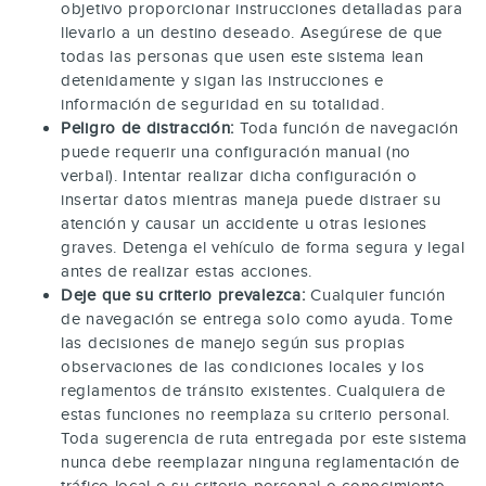
objetivo proporcionar instrucciones detalladas para
llevarlo a un destino deseado. Asegúrese de que
todas las personas que usen este sistema lean
detenidamente y sigan las instrucciones e
información de seguridad en su totalidad.
Peligro de distracción:
Toda función de navegación
puede requerir una configuración manual (no
verbal). Intentar realizar dicha configuración o
insertar datos mientras maneja puede distraer su
atención y causar un accidente u otras lesiones
graves. Detenga el vehículo de forma segura y legal
antes de realizar estas acciones.
Deje que su criterio prevalezca:
Cualquier función
de navegación se entrega solo como ayuda. Tome
las decisiones de manejo según sus propias
observaciones de las condiciones locales y los
reglamentos de tránsito existentes. Cualquiera de
estas funciones no reemplaza su criterio personal.
Toda sugerencia de ruta entregada por este sistema
nunca debe reemplazar ninguna reglamentación de
tráfico local o su criterio personal o conocimiento