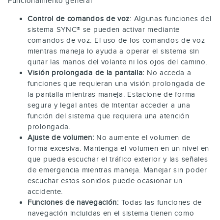
Funcionamiento general
Control de comandos de voz
: Algunas funciones del
sistema SYNC® se pueden activar mediante
comandos de voz. El uso de los comandos de voz
mientras maneja lo ayuda a operar el sistema sin
quitar las manos del volante ni los ojos del camino.
Visión prolongada de la pantalla:
No acceda a
funciones que requieran una visión prolongada de
la pantalla mientras maneja. Estacione de forma
segura y legal antes de intentar acceder a una
función del sistema que requiera una atención
prolongada.
Ajuste de volumen:
No aumente el volumen de
forma excesiva. Mantenga el volumen en un nivel en
que pueda escuchar el tráfico exterior y las señales
de emergencia mientras maneja. Manejar sin poder
escuchar estos sonidos puede ocasionar un
accidente.
Funciones de navegación:
Todas las funciones de
navegación incluidas en el sistema tienen como