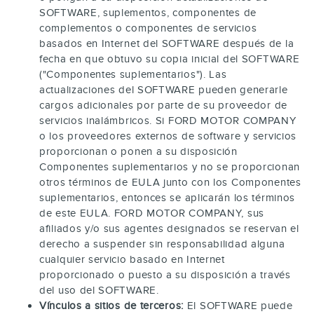
SOFTWARE, suplementos, componentes de
complementos o componentes de servicios
basados en Internet del SOFTWARE después de la
fecha en que obtuvo su copia inicial del SOFTWARE
("Componentes suplementarios"). Las
actualizaciones del SOFTWARE pueden generarle
cargos adicionales por parte de su proveedor de
servicios inalámbricos. Si FORD MOTOR COMPANY
o los proveedores externos de software y servicios
proporcionan o ponen a su disposición
Componentes suplementarios y no se proporcionan
otros términos de EULA junto con los Componentes
suplementarios, entonces se aplicarán los términos
de este EULA. FORD MOTOR COMPANY, sus
afiliados y/o sus agentes designados se reservan el
derecho a suspender sin responsabilidad alguna
cualquier servicio basado en Internet
proporcionado o puesto a su disposición a través
del uso del SOFTWARE.
Vínculos a sitios de terceros:
El SOFTWARE puede