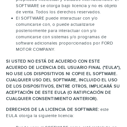
SOFTWARE se otorga bajo licencia y no es objeto
de venta. Todos los derechos reservados.
El SOFTWARE puede interactuar con y/o
comunicarse con, o puede actualizarse
posteriormente para interactuar con y/o
comunicarse con sistemas y/o programas de
software adicionales proporcionados por FORD
MOTOR COMPANY.
SI USTED NO ESTÁ DE ACUERDO CON ESTE
ACUERDO DE LICENCIA DEL USUARIO FINAL ("EULA"),
NO USE LOS DISPOSITIVOS NI COPIE EL SOFTWARE.
CUALQUIER USO DEL SOFTWARE, INCLUIDO EL USO
DE LOS DISPOSITIVOS, ENTRE OTROS, IMPLICARÁ SU
ACEPTACIÓN DE ESTE EULA (O RATIFICACIÓN DE
CUALQUIER CONSENTIMIENTO ANTERIOR).
DERECHOS DE LA LICENCIA DE SOFTWARE:
este
EULA otorga la siguiente licencia: