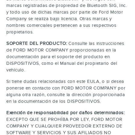
marcas registradas de propiedad de
Bluetooth SIG, Inc.
y todo uso de dichas marcas por parte de Ford Motor
Company se realiza bajo licencia. Otras marcas y
nombres comerciales pertenecen a sus respectivos
propietarios.
SOPORTE DEL PRODUCTO:
Consulte las instrucciones
de FORD MOTOR COMPANY proporcionadas en la
documentación para el soporte del producto en
DISPOSITIVOS, como el Manual del propietario del
vehículo.
Si tiene dudas relacionadas con este EULA, o si desea
ponerse en contacto con FORD MOTOR COMPANY por
alguna otra razón, consulte la dirección proporcionada
en la documentación de los DISPOSITIVOS.
Exención de responsabilidad por daños determinados:
EXCEPTO QUE SE PROHÍBA POR LEY, FORD MOTOR
COMPANY Y CUALQUIER PROVEEDOR EXTERNO DE
SOFTWARE Y SERVICIOS Y SUS AFILIADOS NO