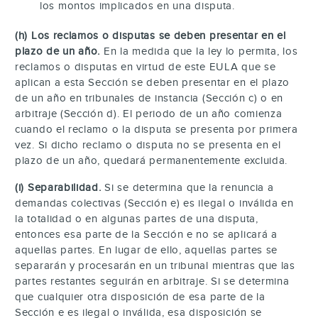
los montos implicados en una disputa.
(h) Los reclamos o disputas se deben presentar en el
plazo de un año.
En la medida que la ley lo permita, los
reclamos o disputas en virtud de este EULA que se
aplican a esta Sección se deben presentar en el plazo
de un año en tribunales de instancia (Sección c) o en
arbitraje (Sección d). El periodo de un año comienza
cuando el reclamo o la disputa se presenta por primera
vez. Si dicho reclamo o disputa no se presenta en el
plazo de un año, quedará permanentemente excluida.
(i) Separabilidad.
Si se determina que la renuncia a
demandas colectivas (Sección e) es ilegal o inválida en
la totalidad o en algunas partes de una disputa,
entonces esa parte de la Sección e no se aplicará a
aquellas partes. En lugar de ello, aquellas partes se
separarán y procesarán en un tribunal mientras que las
partes restantes seguirán en arbitraje. Si se determina
que cualquier otra disposición de esa parte de la
Sección e es ilegal o inválida, esa disposición se