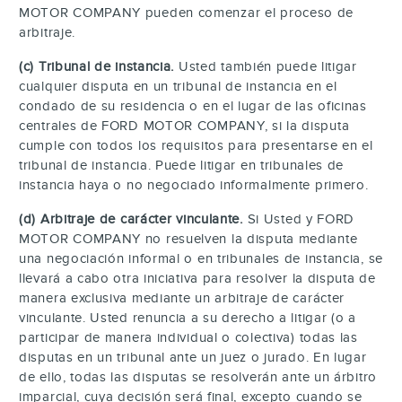
MOTOR COMPANY pueden comenzar el proceso de
arbitraje.
(c) Tribunal de instancia.
Usted también puede litigar
cualquier disputa en un tribunal de instancia en el
condado de su residencia o en el lugar de las oficinas
centrales de FORD MOTOR COMPANY, si la disputa
cumple con todos los requisitos para presentarse en el
tribunal de instancia. Puede litigar en tribunales de
instancia haya o no negociado informalmente primero.
(d) Arbitraje de carácter vinculante.
Si Usted y FORD
MOTOR COMPANY no resuelven la disputa mediante
una negociación informal o en tribunales de instancia, se
llevará a cabo otra iniciativa para resolver la disputa de
manera exclusiva mediante un arbitraje de carácter
vinculante. Usted renuncia a su derecho a litigar (o a
participar de manera individual o colectiva) todas las
disputas en un tribunal ante un juez o jurado. En lugar
de ello, todas las disputas se resolverán ante un árbitro
imparcial, cuya decisión será final, excepto cuando se