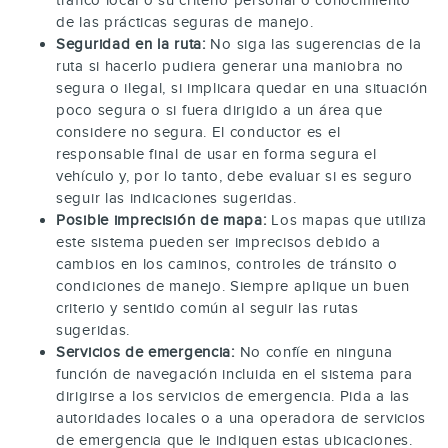
de las prácticas seguras de manejo.
Seguridad en la ruta:
No siga las sugerencias de la
ruta si hacerlo pudiera generar una maniobra no
segura o ilegal, si implicara quedar en una situación
poco segura o si fuera dirigido a un área que
considere no segura. El conductor es el
responsable final de usar en forma segura el
vehículo y, por lo tanto, debe evaluar si es seguro
seguir las indicaciones sugeridas.
Posible imprecisión de mapa:
Los mapas que utiliza
este sistema pueden ser imprecisos debido a
cambios en los caminos, controles de tránsito o
condiciones de manejo. Siempre aplique un buen
criterio y sentido común al seguir las rutas
sugeridas.
Servicios de emergencia:
No confíe en ninguna
función de navegación incluida en el sistema para
dirigirse a los servicios de emergencia. Pida a las
autoridades locales o a una operadora de servicios
de emergencia que le indiquen estas ubicaciones.