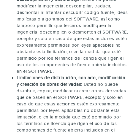
modificar la ingeniería, descompilar, traducir,
desmontar ni intentar descubrir código fuente, ideas
implícitas o algoritmos del SOFTWARE, así como
tampoco permitir que terceros modifiquen la
ingeniería, descompilen o desmonten el SOFTWARE,
excepto y solo en caso de que estas acciones estén
expresamente permitidas por leyes aplicables no
obstante esta limitación, o en la medida que esté
permitido por los términos de licencia que rigen el
uso de los componentes de fuente abierta incluidos
en el SOFTWARE.
Limitaciones de distribución, copiado, modificación
y creación de obras derivadas:
Usted no puede
distribuir, copiar, modificar ni crear obras derivadas
que se basen en el SOFTWARE, excepto y solo en
caso de que estas acciones estén expresamente
permitidas por leyes aplicables no obstante esta
limitación, o en la medida que esté permitido por
los términos de licencia que rigen el uso de los
componentes de fuente abierta incluidos en el