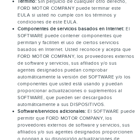
Término:
Sin perjuicio de cualquier otro derecho,
FORD MOTOR COMPANY puede terminar este
EULA si usted no cumple con los términos y
condiciones de este EULA.
Componentes de servicios basados en Internet:
El
SOFTWARE puede contener componentes que
permitan y faciliten el uso de ciertos servicios
basados en Internet. Usted reconoce y acepta que
FORD MOTOR COMPANY, los proveedores externos
de software y servicios, sus afiliados y/o sus
agentes designados puedan comprobar
automáticamente la versión del SOFTWARE y/o los
componentes que usted está usando y puedan
proporcionar actualizaciones o suplementos al
SOFTWARE, que pueden ser descargados
automáticamente a sus DISPOSITIVOS.
Software/servicios adicionales:
El SOFTWARE puede
permitir que FORD MOTOR COMPANY, los
proveedores externos de software y servicios, sus
afiliados y/o sus agentes designados proporcionen
o pongan a su disposición actualizaciones de