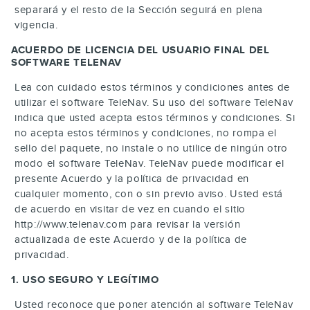
separará y el resto de la Sección seguirá en plena
vigencia.
ACUERDO DE LICENCIA DEL USUARIO FINAL DEL
SOFTWARE TELENAV
Lea con cuidado estos términos y condiciones antes de
utilizar el software TeleNav. Su uso del software TeleNav
indica que usted acepta estos términos y condiciones. Si
no acepta estos términos y condiciones, no rompa el
sello del paquete, no instale o no utilice de ningún otro
modo el software TeleNav. TeleNav puede modificar el
presente Acuerdo y la política de privacidad en
cualquier momento, con o sin previo aviso. Usted está
de acuerdo en visitar de vez en cuando el sitio
http://www.telenav.com para revisar la versión
actualizada de este Acuerdo y de la política de
privacidad.
1. USO SEGURO Y LEGÍTIMO
Usted reconoce que poner atención al software TeleNav