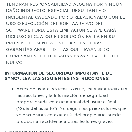
TENDRÁN RESPONSABILIDAD ALGUNA POR NINGÚN
DAÑO INDIRECTO, ESPECIAL, RESULTANTE O
INCIDENTAL CAUSADO POR O RELACIONADO CON EL
USO O EJECUCIÓN DEL SOFTWARE Y/O DEL
SOFTWARE FORD. ESTA LIMITACIÓN SE APLICARÁ
INCLUSO SI CUALQUIER SOLUCIÓN FALLA EN SU
PROPÓSITO ESENCIAL. NO EXISTEN OTRAS
GARANTÍAS APARTE DE LAS QUE HAYAN SIDO
EXPRESAMENTE OTORGADAS PARA SU VEHÍCULO
NUEVO.
INFORMACIÓN DE SEGURIDAD IMPORTANTE DE
SYNC®. LEA LAS SIGUIENTES INSTRUCCIONES:
Antes de usar el sistema SYNC®, lea y siga todas las
instrucciones y la información de seguridad
proporcionada en este manual del usuario final
("Guía del usuario"). No seguir las precauciones que
se encuentran en esta guía del propietario puede
producir un accidente u otras lesiones graves.