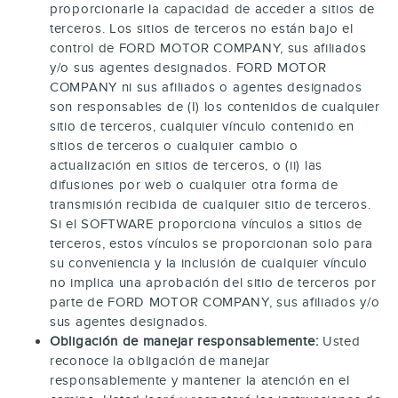
proporcionarle la capacidad de acceder a sitios de
terceros. Los sitios de terceros no están bajo el
control de FORD MOTOR COMPANY, sus afiliados
y/o sus agentes designados. FORD MOTOR
COMPANY ni sus afiliados o agentes designados
son responsables de (I) los contenidos de cualquier
sitio de terceros, cualquier vínculo contenido en
sitios de terceros o cualquier cambio o
actualización en sitios de terceros, o (ii) las
difusiones por web o cualquier otra forma de
transmisión recibida de cualquier sitio de terceros.
Si el SOFTWARE proporciona vínculos a sitios de
terceros, estos vínculos se proporcionan solo para
su conveniencia y la inclusión de cualquier vínculo
no implica una aprobación del sitio de terceros por
parte de FORD MOTOR COMPANY, sus afiliados y/o
sus agentes designados.
Obligación de manejar responsablemente:
Usted
reconoce la obligación de manejar
responsablemente y mantener la atención en el