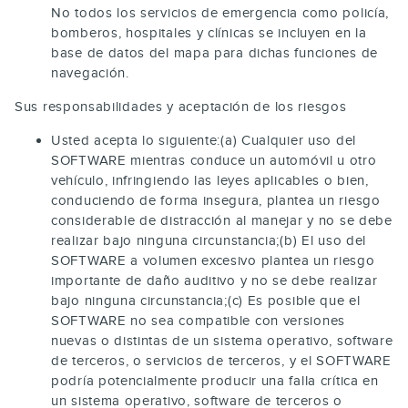
No todos los servicios de emergencia como policía,
bomberos, hospitales y clínicas se incluyen en la
base de datos del mapa para dichas funciones de
navegación.
Sus responsabilidades y aceptación de los riesgos
Usted acepta lo siguiente:(a) Cualquier uso del
SOFTWARE mientras conduce un automóvil u otro
vehículo, infringiendo las leyes aplicables o bien,
conduciendo de forma insegura, plantea un riesgo
considerable de distracción al manejar y no se debe
realizar bajo ninguna circunstancia;(b) El uso del
SOFTWARE a volumen excesivo plantea un riesgo
importante de daño auditivo y no se debe realizar
bajo ninguna circunstancia;(c) Es posible que el
SOFTWARE no sea compatible con versiones
nuevas o distintas de un sistema operativo, software
de terceros, o servicios de terceros, y el SOFTWARE
podría potencialmente producir una falla crítica en
un sistema operativo, software de terceros o