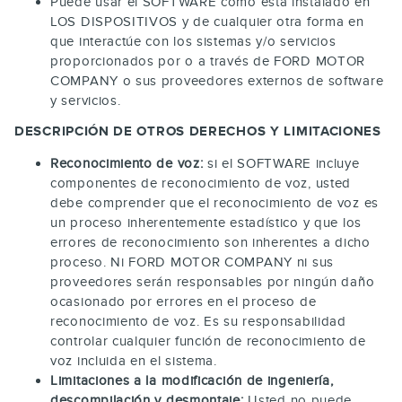
Puede usar el SOFTWARE como está instalado en
LOS DISPOSITIVOS y de cualquier otra forma en
que interactúe con los sistemas y/o servicios
proporcionados por o a través de FORD MOTOR
COMPANY o sus proveedores externos de software
y servicios.
DESCRIPCIÓN DE OTROS DERECHOS Y LIMITACIONES
Reconocimiento de voz:
si el SOFTWARE incluye
componentes de reconocimiento de voz, usted
debe comprender que el reconocimiento de voz es
un proceso inherentemente estadístico y que los
errores de reconocimiento son inherentes a dicho
proceso. Ni FORD MOTOR COMPANY ni sus
proveedores serán responsables por ningún daño
ocasionado por errores en el proceso de
reconocimiento de voz. Es su responsabilidad
controlar cualquier función de reconocimiento de
voz incluida en el sistema.
Limitaciones a la modificación de ingeniería,
descompilación y desmontaje:
Usted no puede