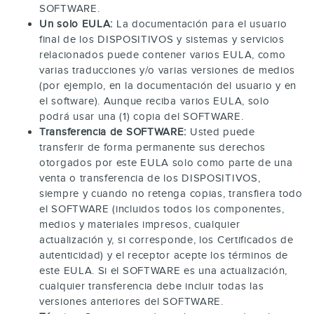
SOFTWARE.
Un solo EULA:
La documentación para el usuario
final de los DISPOSITIVOS y sistemas y servicios
relacionados puede contener varios EULA, como
varias traducciones y/o varias versiones de medios
(por ejemplo, en la documentación del usuario y en
el software). Aunque reciba varios EULA, solo
podrá usar una (1) copia del SOFTWARE.
Transferencia de SOFTWARE:
Usted puede
transferir de forma permanente sus derechos
otorgados por este EULA solo como parte de una
venta o transferencia de los DISPOSITIVOS,
siempre y cuando no retenga copias, transfiera todo
el SOFTWARE (incluidos todos los componentes,
medios y materiales impresos, cualquier
actualización y, si corresponde, los Certificados de
autenticidad) y el receptor acepte los términos de
este EULA. Si el SOFTWARE es una actualización,
cualquier transferencia debe incluir todas las
versiones anteriores del SOFTWARE.