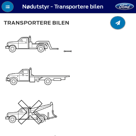
Nødutstyr - Transportere bilen
TRANSPORTERE BILEN