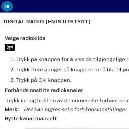
DIGITAL RADIO (HVIS UTSTYRT)
Velge radiokilde
Trykk på knappen for å vise de tilgjengelige 
Trykk flere ganger på knappen for å bla til øn
Trykk på
OK
-knappen.
Forhåndsinnstilte radiokanaler
Trykk inn og hold en av de numeriske forhåndsinn
Merk:
Det kan lagres seks forhåndsinnstillinger 
Bytte kanal manuelt