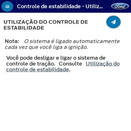
Controle de estabilidade - Utilização do controle de estabilidade
UTILIZAÇÃO DO CONTROLE DE
ESTABILIDADE
Nota:
O sistema é ligado automaticamente
cada vez que você liga a ignição.
Você pode desligar e ligar o sistema de
controle de tração. Consulte
Utilização do
controle de estabilidade
.