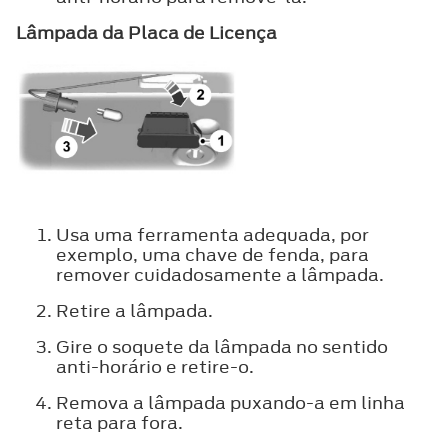
Lâmpada da Placa de Licença
Usa uma ferramenta adequada, por
exemplo, uma chave de fenda, para
remover cuidadosamente a lâmpada.
Retire a lâmpada.
Gire o soquete da lâmpada no sentido
anti-horário e retire-o.
Remova a lâmpada puxando-a em linha
reta para fora.