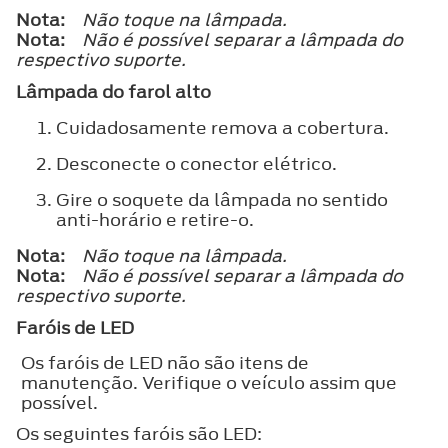
Nota:
Não toque na lâmpada.
Nota:
Não é possível separar a lâmpada do
respectivo suporte.
Lâmpada do farol alto
Cuidadosamente remova a cobertura.
Desconecte o conector elétrico.
Gire o soquete da lâmpada no sentido
anti-horário e retire-o.
Nota:
Não toque na lâmpada.
Nota:
Não é possível separar a lâmpada do
respectivo suporte.
Faróis de LED
Os faróis de LED não são itens de
manutenção. Verifique o veículo assim que
possível.
Os seguintes faróis são LED: