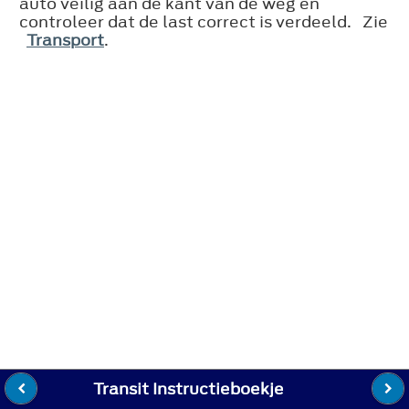
auto veilig aan de kant van de weg en
controleer dat de last correct is verdeeld. Zie
Transport
.
Transit Instructieboekje