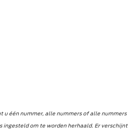
nt u één nummer, alle nummers of alle nummers
s ingesteld om te worden herhaald. Er verschijnt