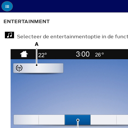
ENTERTAINMENT
Selecteer de entertainmentoptie in de funct