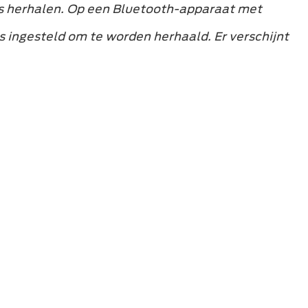
 herhalen. Op een Bluetooth-apparaat met
s ingesteld om te worden herhaald. Er verschijnt