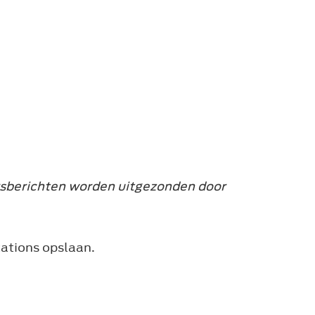
rsberichten worden uitgezonden door
ations opslaan.