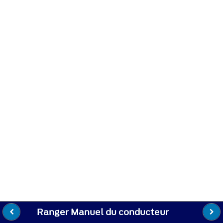
Ranger Manuel du conducteur