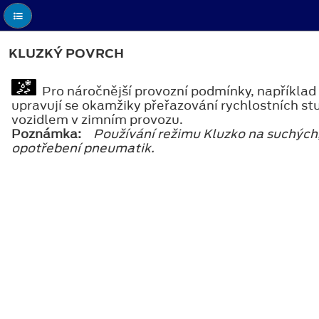
KLUZKÝ POVRCH
Pro náročnější provozní podmínky, například
upravují se okamžiky přeřazování rychlostních stu
vozidlem v zimním provozu.
Poznámka:
Používání režimu Kluzko na suchých
opotřebení pneumatik.