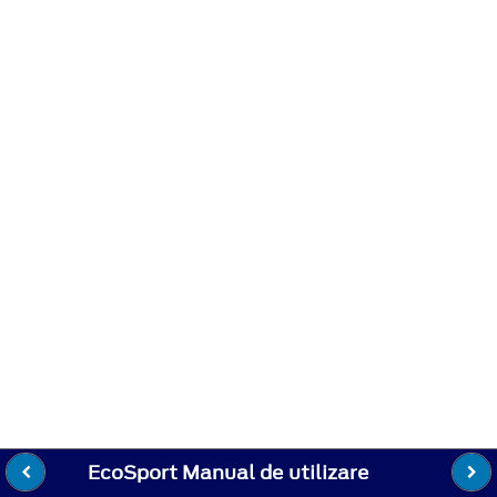
EcoSport Manual de utilizare