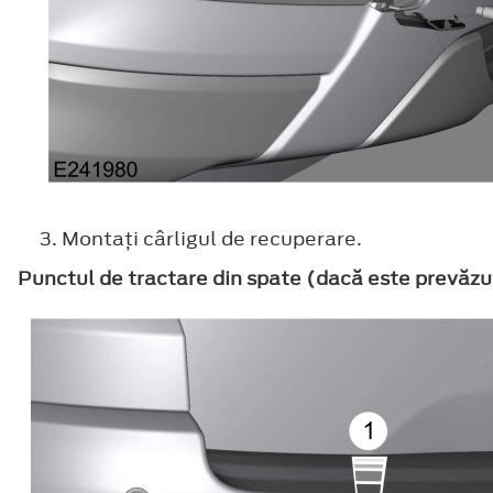
Montaţi cârligul de recuperare.
Punctul de tractare din spate (dacă este prevăzu