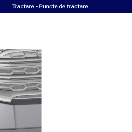
Tractare - Puncte de tractare