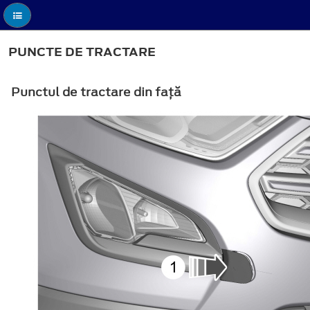
PUNCTE DE TRACTARE
Punctul de tractare din faţă