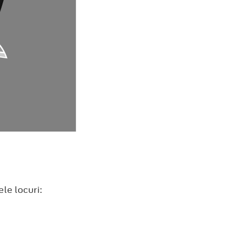
le locuri: