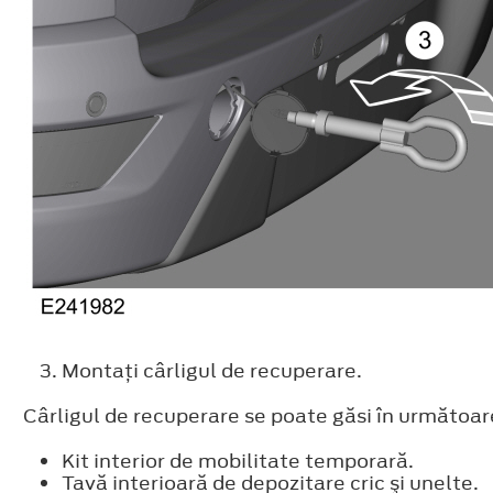
Montaţi cârligul de recuperare.
Cârligul de recuperare se poate găsi în următoare
Kit interior de mobilitate temporară.
Tavă interioară de depozitare cric şi unelte.