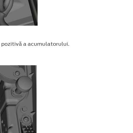
 pozitivă a acumulatorului.