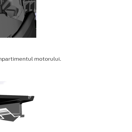
ompartimentul motorului.