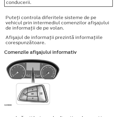
conducerii.
Puteţi controla diferitele sisteme de pe
vehicul prin intermediul comenzilor afişajului
de informaţii de pe volan.
Afişajul de informaţii prezintă informaţiile
corespunzătoare.
Comenzile afişajului informativ