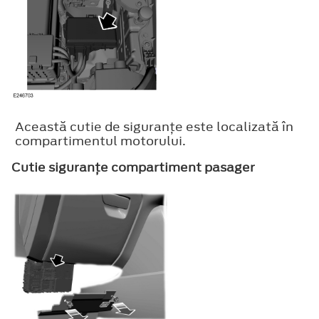
Această cutie de siguranţe este localizată în
compartimentul motorului.
Cutie siguranţe compartiment pasager