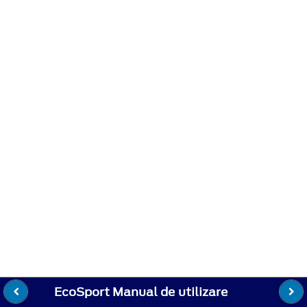
EcoSport Manual de utilizare