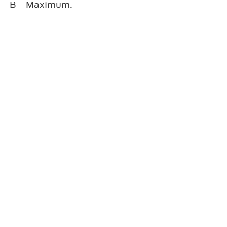
B
Maximum.