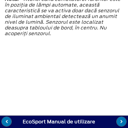
în poziţia de lămpi automate, această
caracteristică se va activa doar dacă senzorul
de iluminat ambiental detectează un anumit
nivel de lumină. Senzorul este localizat
deasupra tabloului de bord, în centru. Nu
acoperiţi senzorul.
EcoSport Manual de utilizare