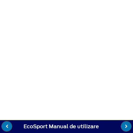
EcoSport Manual de utilizare