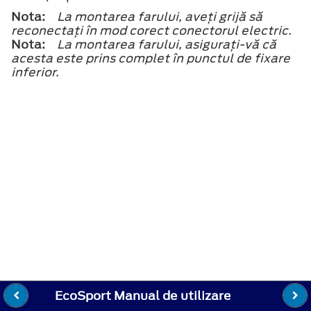
Nota:
La montarea farului, aveţi grijă să
reconectaţi în mod corect conectorul electric.
Nota:
La montarea farului, asiguraţi-vă că
acesta este prins complet în punctul de fixare
inferior.
EcoSport Manual de utilizare