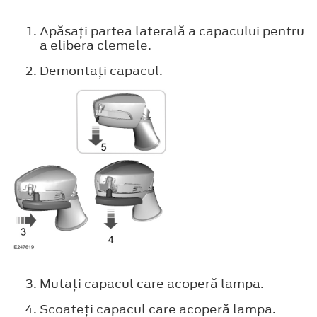
Apăsaţi partea laterală a capacului pentru
a elibera clemele.
Demontaţi capacul.
Mutaţi capacul care acoperă lampa.
Scoateţi capacul care acoperă lampa.