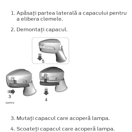
Apăsaţi partea laterală a capacului pentru
a elibera clemele.
Demontaţi capacul.
Mutaţi capacul care acoperă lampa.
Scoateţi capacul care acoperă lampa.