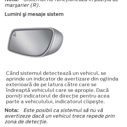
marşarier (R).
Lumini şi mesaje sistem
Când sistemul detectează un vehicul, se
aprinde un indicator de avertizare din oglinda
exterioară de pe latura către care se
îndreaptă vehiculul care se apropie. Dacă
porniţi indicatorul de direcţie pentru acea
parte a vehiculului, indicatorul clipeşte.
Nota:
Este posibil ca sistemul să nu vă
avertizeze dacă un vehicul trece repede prin
zona de detecţie.