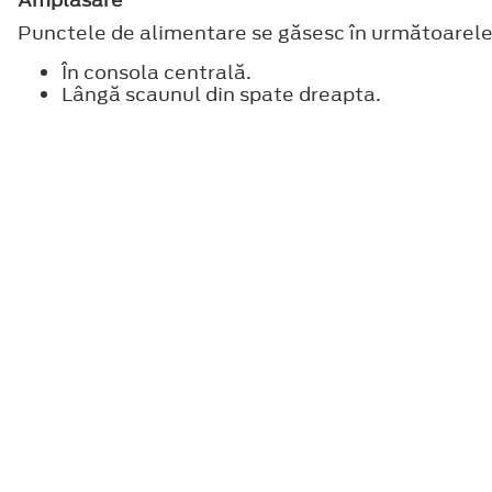
Punctele de alimentare se găsesc în următoarele 
În consola centrală.
Lângă scaunul din spate dreapta.