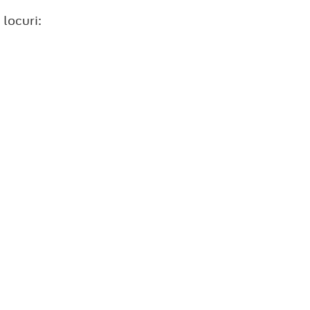
locuri: