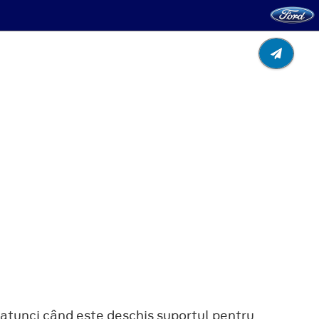
ea atunci când este deschis suportul pentru