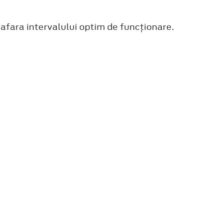
afara intervalului optim de funcţionare.