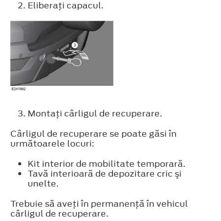
Eliberaţi capacul.
Montaţi cârligul de recuperare.
Cârligul de recuperare se poate găsi în
următoarele locuri:
Kit interior de mobilitate temporară.
Tavă interioară de depozitare cric şi
unelte.
Trebuie să aveţi în permanenţă în vehicul
cârligul de recuperare.