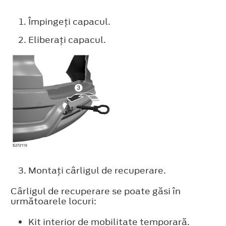
Împingeţi capacul.
Eliberaţi capacul.
Montaţi cârligul de recuperare.
Cârligul de recuperare se poate găsi în
următoarele locuri:
Kit interior de mobilitate temporară.