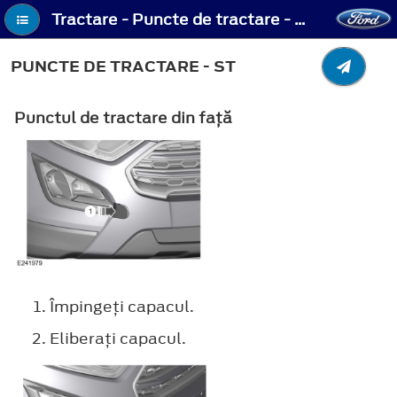
Tractare - Puncte de tractare - ST
PUNCTE DE TRACTARE - ST
Punctul de tractare din faţă
Împingeţi capacul.
Eliberaţi capacul.