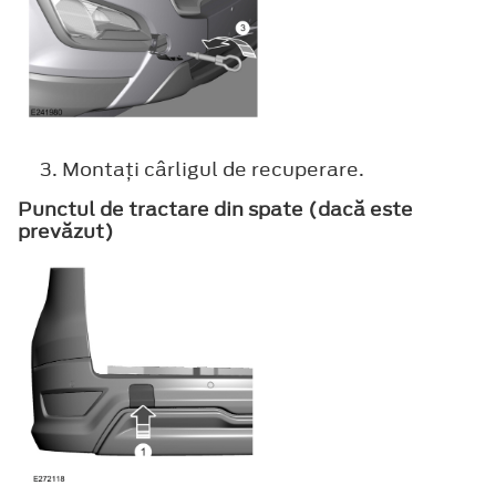
Montaţi cârligul de recuperare.
Punctul de tractare din spate (dacă este
prevăzut)