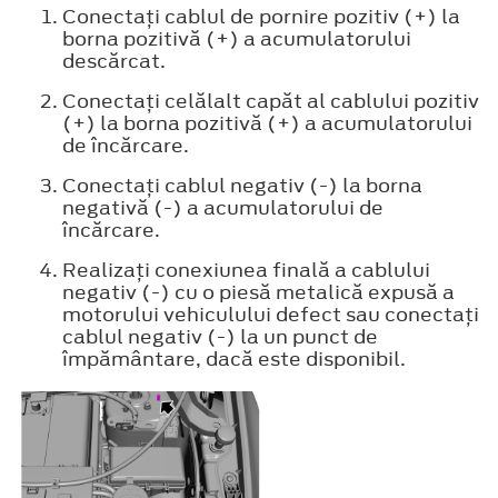
Conectaţi cablul de pornire pozitiv (+) la
borna pozitivă (+) a acumulatorului
descărcat.
Conectaţi celălalt capăt al cablului pozitiv
(+) la borna pozitivă (+) a acumulatorului
de încărcare.
Conectaţi cablul negativ (-) la borna
negativă (-) a acumulatorului de
încărcare.
Realizaţi conexiunea finală a cablului
negativ (-) cu o piesă metalică expusă a
motorului vehiculului defect sau conectaţi
cablul negativ (-) la un punct de
împământare, dacă este disponibil.