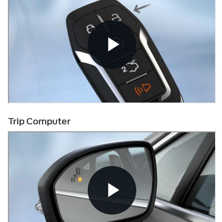
Trip Computer