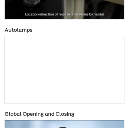
Autolamps
Global Opening and Closing