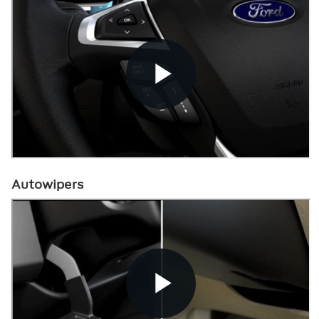
Autowipers