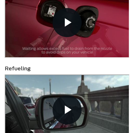
Refueling