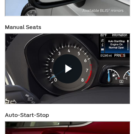
Manual Seats
Auto-Start-Stop