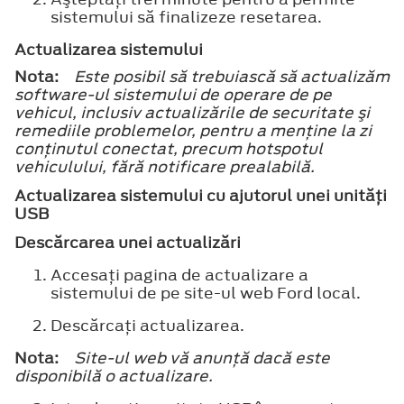
sistemului să finalizeze resetarea.
Actualizarea sistemului
Nota:
Este posibil să trebuiască să actualizăm
software-ul sistemului de operare de pe
vehicul, inclusiv actualizările de securitate şi
remediile problemelor, pentru a menţine la zi
conţinutul conectat, precum hotspotul
vehiculului, fără notificare prealabilă.
Actualizarea sistemului cu ajutorul unei unităţi
USB
Descărcarea unei actualizări
Accesaţi pagina de actualizare a
sistemului de pe site-ul web Ford local.
Descărcaţi actualizarea.
Nota:
Site-ul web vă anunţă dacă este
disponibilă o actualizare.