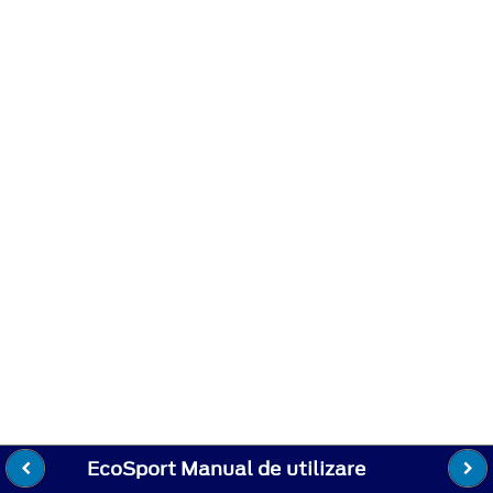
EcoSport Manual de utilizare