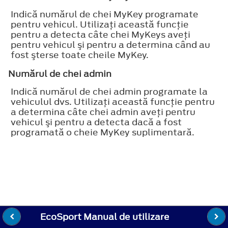
Indică numărul de chei MyKey programate
pentru vehicul. Utilizaţi această funcţie
pentru a detecta câte chei MyKeys aveţi
pentru vehicul şi pentru a determina când au
fost şterse toate cheile MyKey.
Numărul de chei admin
Indică numărul de chei admin programate la
vehiculul dvs. Utilizaţi această funcţie pentru
a determina câte chei admin aveţi pentru
vehicul şi pentru a detecta dacă a fost
programată o cheie MyKey suplimentară.
EcoSport Manual de utilizare