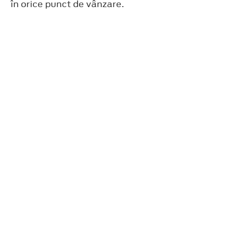
în orice punct de vânzare.