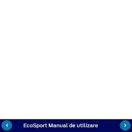
EcoSport Manual de utilizare