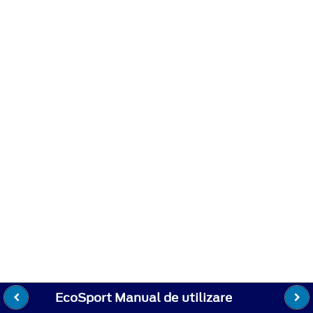
EcoSport Manual de utilizare