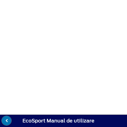
EcoSport Manual de utilizare