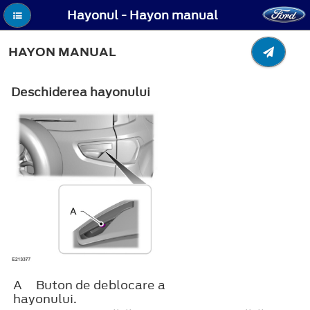
Hayonul - Hayon manual
HAYON MANUAL
Deschiderea hayonului
A
Buton de deblocare a
hayonului.